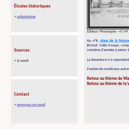
Editeur:
Phototypie - 47,49 
Au n°6,
place de la Nouve
Brinod. Cette troupe, comp
centaine d'années à peine. 
La devanture n'a cependant 
Il existe de nombreux autre
Retour au thème de 
Retour au thème de la 